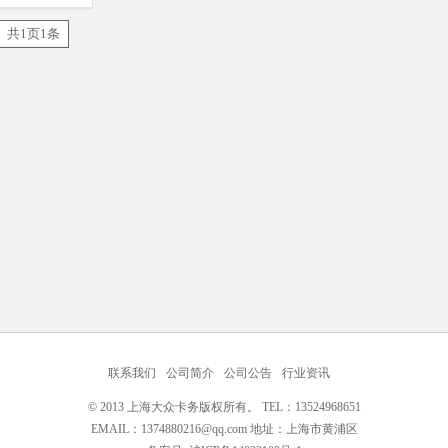
共1页1条
联系我们
公司简介
公司公告
行业资讯
© 2013 上海大众卡务版权所有。 TEL：13524968651
EMAIL：1374880216@qq.com 地址：上海市黄浦区