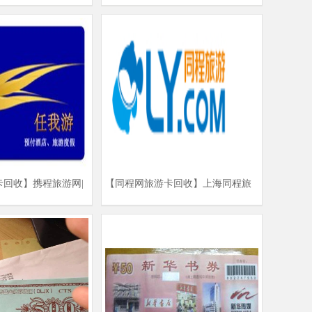
卡回收】携程旅游网|
【同程网旅游卡回收】上海同程旅
回收商家
游卡官网|回收同程旅游卡商家