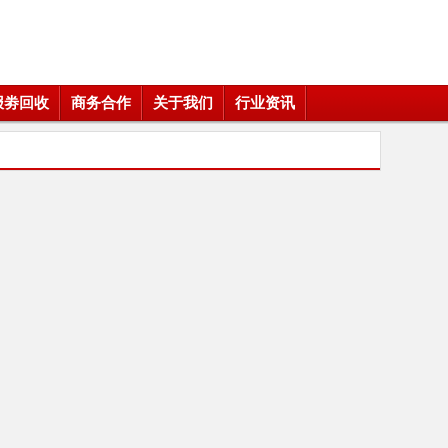
报劵回收
商务合作
关于我们
行业资讯