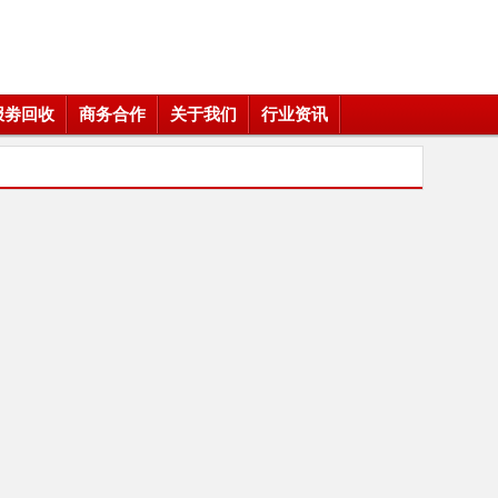
报劵回收
商务合作
关于我们
行业资讯